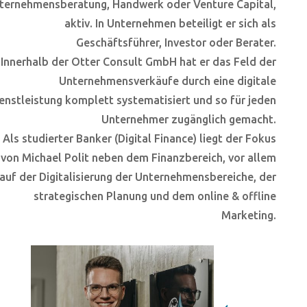
ternehmensberatung, Handwerk oder Venture Capital,
aktiv. In Unternehmen beteiligt er sich als
Geschäftsführer, Investor oder Berater.
Innerhalb der Otter Consult GmbH hat er das Feld der
Unternehmensverkäufe durch eine digitale
enstleistung komplett systematisiert und so für jeden
Unternehmer zugänglich gemacht.
Als studierter Banker (Digital Finance) liegt der Fokus
von Michael Polit neben dem Finanzbereich, vor allem
auf der Digitalisierung der Unternehmensbereiche, der
strategischen Planung und dem online & offline
Marketing.