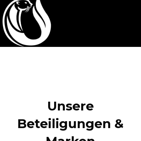
Unsere
Beteiligungen &