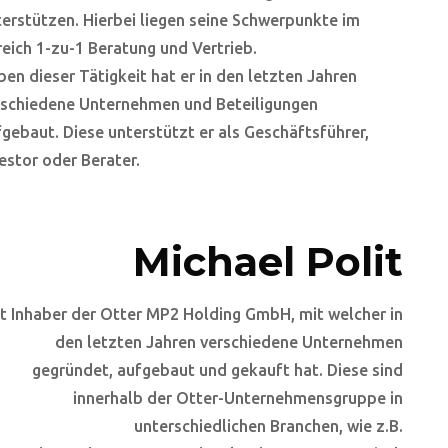
erstützen. Hierbei liegen seine Schwerpunkte im
eich 1-zu-1 Beratung und Vertrieb.
en dieser Tätigkeit hat er in den letzten Jahren
rschiedene Unternehmen und Beteiligungen
gebaut. Diese unterstützt er als Geschäftsführer,
estor oder Berater.
Michael Polit
st Inhaber der Otter MP2 Holding GmbH, mit welcher in
den letzten Jahren verschiedene Unternehmen
gegründet, aufgebaut und gekauft hat. Diese sind
innerhalb der Otter-Unternehmensgruppe in
unterschiedlichen Branchen, wie z.B.