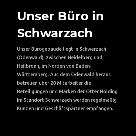
Unser Büro in
Schwarzach
Unser Bürogebäude liegt in Schwarzach
(Odenwald), zwischen Heidelberg und
Heilbronn, im Norden von Baden-
Württemberg. Aus dem Odenwald heraus
betreuen über 20 Mitarbeiter die
Beteiligungen und Marken der Otter Holding.
Im Standort Schwarzach werden regelmäßig
Kunden und Geschäftspartner empfangen.