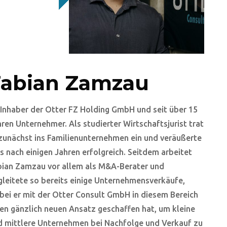
Fabian Zamzau
 Inhaber der Otter FZ Holding GmbH und seit über 15
ren Unternehmer. Als studierter Wirtschaftsjurist trat
 zunächst ins Familienunternehmen ein und veräußerte
s nach einigen Jahren erfolgreich. Seitdem arbeitet
bian Zamzau vor allem als M&A-Berater und
gleitete so bereits einige Unternehmensverkäufe,
bei er mit der Otter Consult GmbH in diesem Bereich
en gänzlich neuen Ansatz geschaffen hat, um kleine
d mittlere Unternehmen bei Nachfolge und Verkauf zu