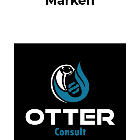
Marken