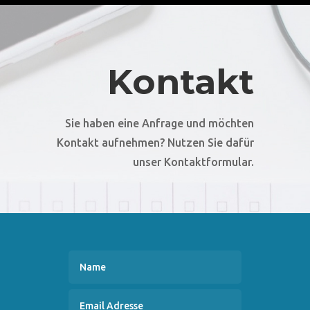
Kontakt
Sie haben eine Anfrage und möchten
Kontakt aufnehmen? Nutzen Sie dafür
unser Kontaktformular.