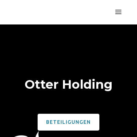
Otter Holding
BETEILIGUNGEN