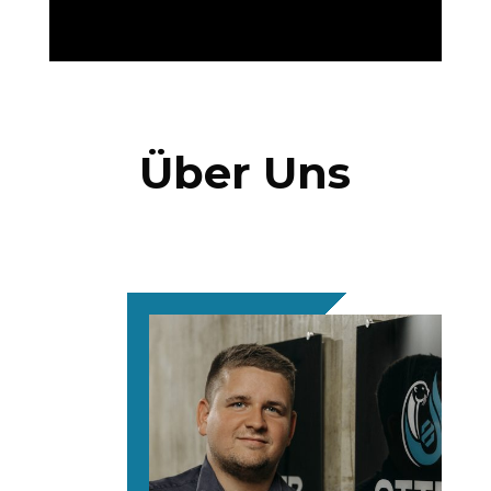
Über Uns